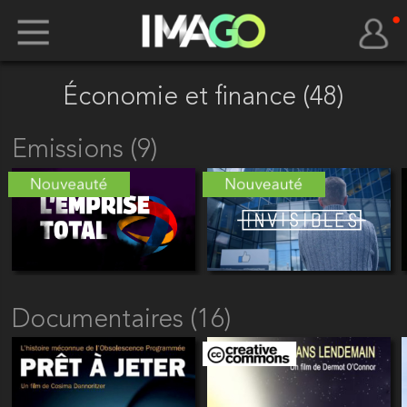
Économie et finance (48)
Emissions (9)
Documentaires (16)