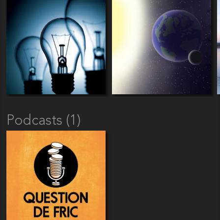
Podcasts (1)