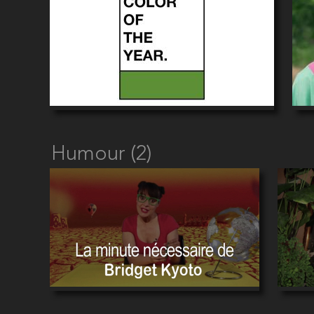
Humour (2)