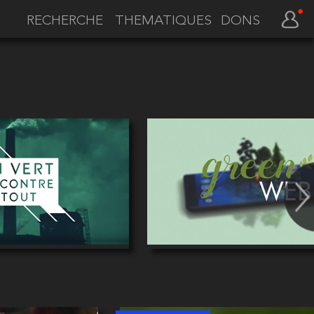
THEMATIQUES
DONS