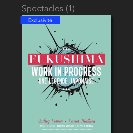
Spectacles (1)