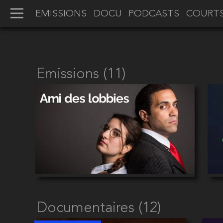
EMISSIONS
DOCU
PODCASTS
COURT
Emissions (11)
Documentaires (12)