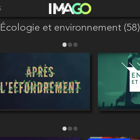
S
Écologie et environnement (58)