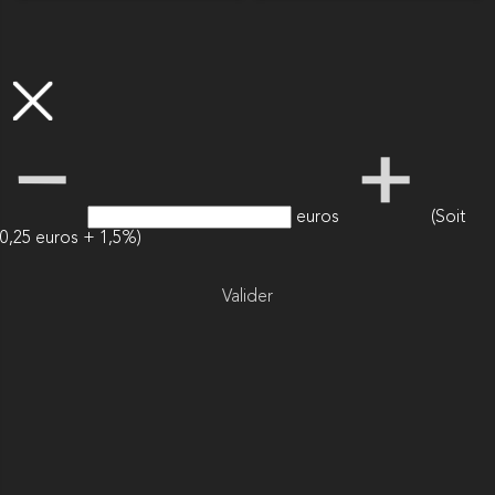
euros
(Soit
0,25 euros + 1,5%)
Valider