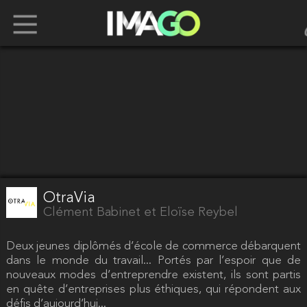
OtraVia
Clément Babinet et Eloïse Reybel
Deux jeunes diplômés d’école de commerce débarquent
dans le monde du travail... Portés par l’espoir que de
nouveaux modes d’entreprendre existent, ils sont partis
en quête d’entreprises plus éthiques, qui répondent aux
défis d’aujourd’hui...