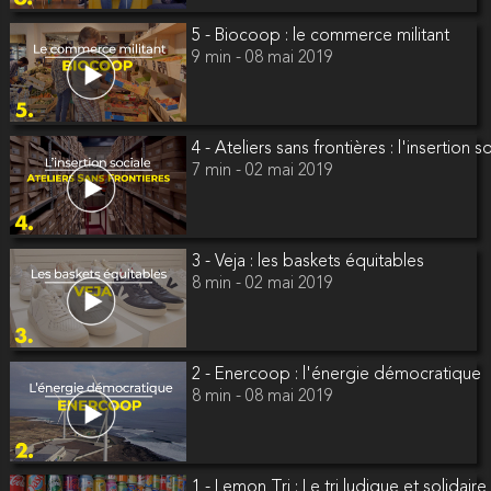
5 - Biocoop : le commerce militant
9 min - 08 mai 2019
4 - Ateliers sans frontières : l'insertion s
7 min - 02 mai 2019
3 - Veja : les baskets équitables
8 min - 02 mai 2019
2 - Enercoop : l'énergie démocratique
8 min - 08 mai 2019
1 - Lemon Tri : Le tri ludique et solidaire