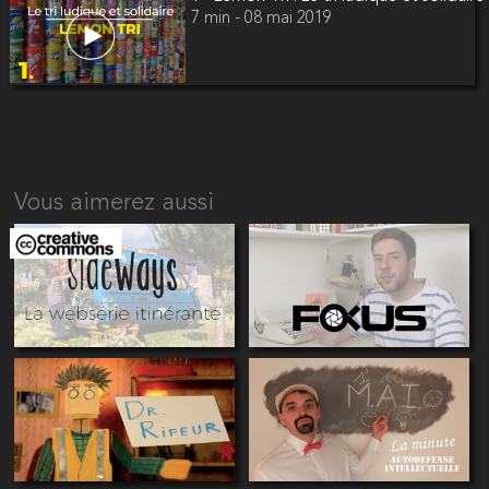
7 min - 08 mai 2019
Vous aimerez aussi