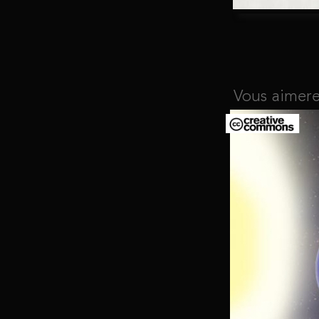
Vous aimere