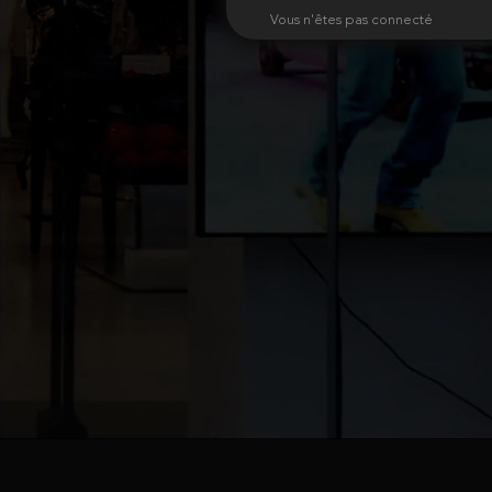
Vous n'êtes pas connecté