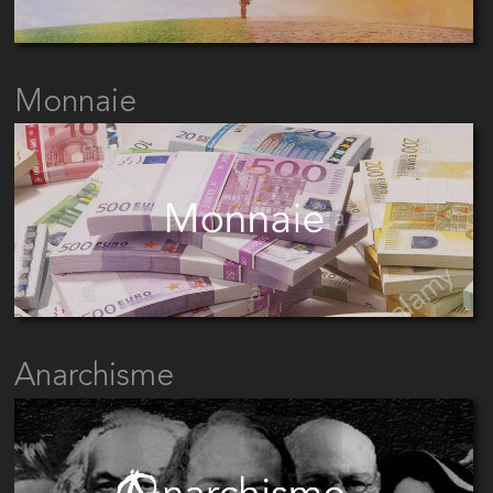
Monnaie
Anarchisme