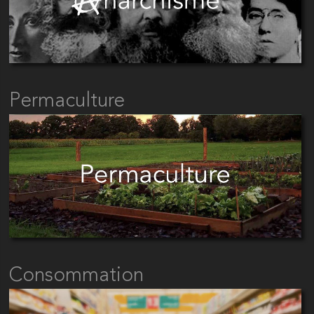
Permaculture
Consommation