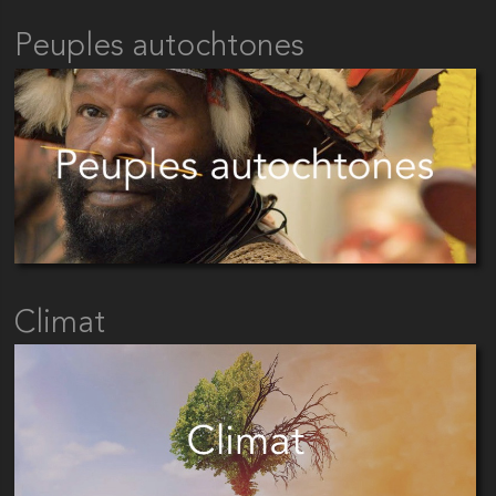
Peuples autochtones
Climat