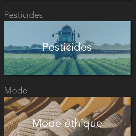
Pesticides
Mode