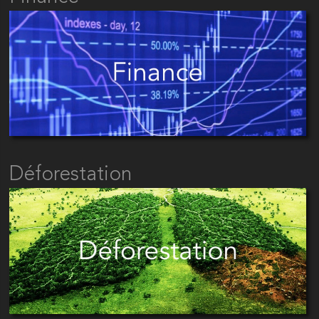
Déforestation