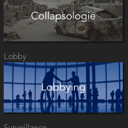
Lobby