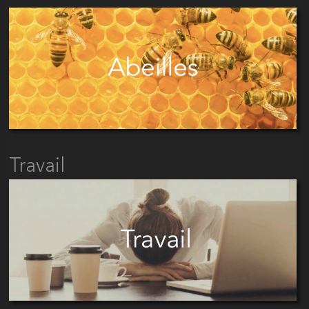
Travail