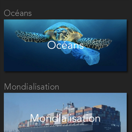
Océans
Mondialisation