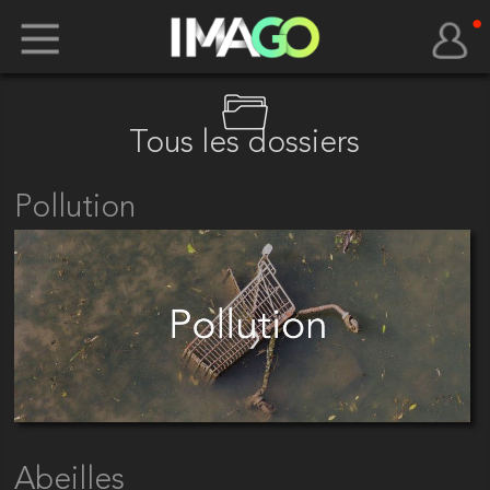
Tous les dossiers
Pollution
Abeilles