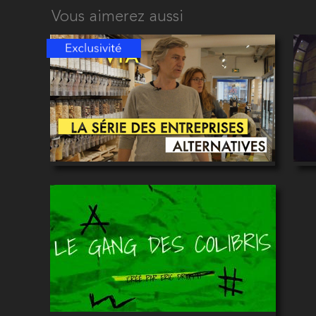
Vous aimerez aussi