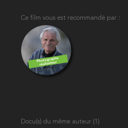
Ce film vous est recommandé par :
Docu(s) du même auteur (1)