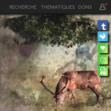
THEMATIQUES
DONS