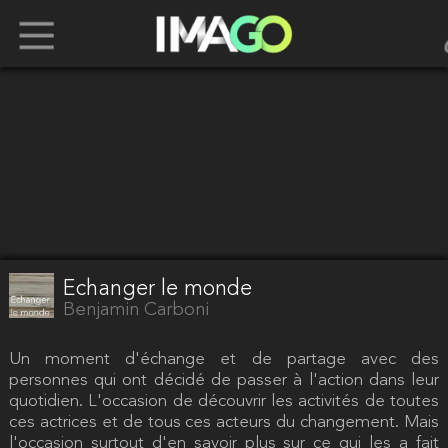
Echanger le monde
Benjamin Carboni
Un moment d'échange et de partage avec des
personnes qui ont décidé de passer à l'action dans leur
quotidien. L'occasion de découvrir les activités de toutes
ces actrices et de tous ces acteurs du changement. Mais
l'occasion surtout d'en savoir plus sur ce qui les a fait