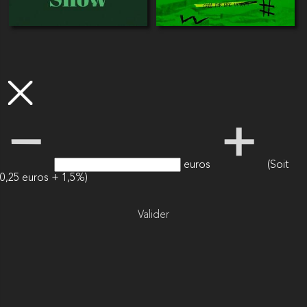
euros
(Soit
0,25 euros + 1,5%)
Valider