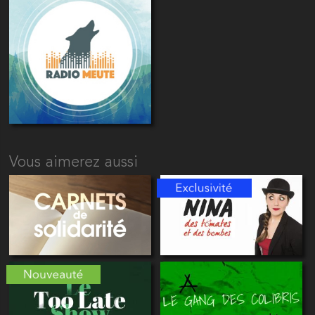
Vous aimerez aussi