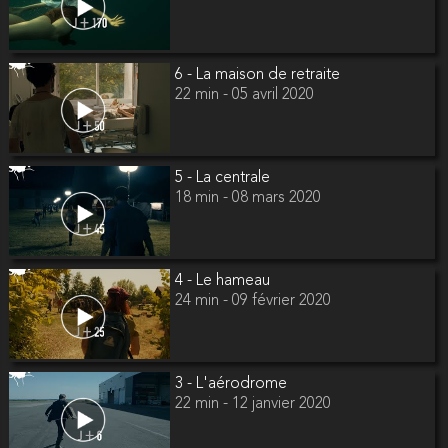
6 - La maison de retraite
22 min - 05 avril 2020
5 - La centrale
18 min - 08 mars 2020
4 - Le hameau
24 min - 09 février 2020
3 - L'aérodrome
22 min - 12 janvier 2020