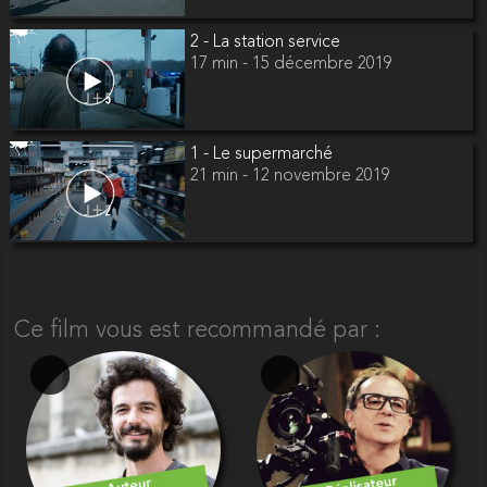
2 - La station service
17 min - 15 décembre 2019
1 - Le supermarché
21 min - 12 novembre 2019
Ce film vous est recommandé par :