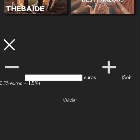
euros
(Soit
0,25 euros + 1,5%)
Valider