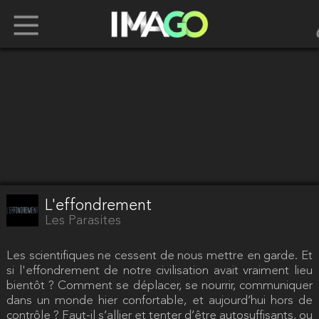
L'effondrement
Les Parasites
Les scientifiques ne cessent de nous mettre en garde. Et
si l'effondrement de notre civilisation avait vraiment lieu
bientôt ? Comment se déplacer, se nourrir, communiquer
dans un monde hier confortable, et aujourd’hui hors de
contrôle ? Faut-il s’allier et tenter d’être autosuffisants, ou