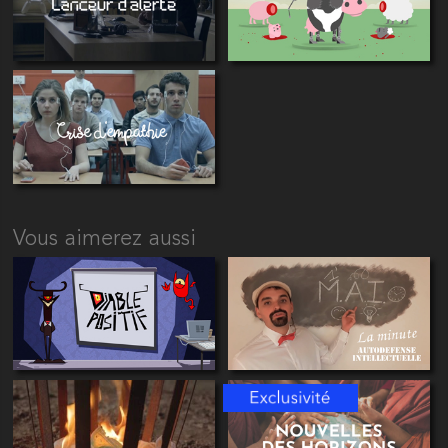
Vous aimerez aussi