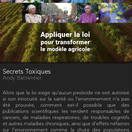
Secrets Toxiques
Andy Battentier
Alors que la loi exige qu’aucun pesticide ne soit autorisé
si son innocuité sur la santé ou l’environnement n’a pas
été prouvée, comment est-il possible que des
publications scientifiques les rendent responsables de
cancers, de maladies respiratoires, de troubles cognitifs
et autres maladies chroniques, ainsi que d’effets néfastes
sur l’environnement comme la chute des populations