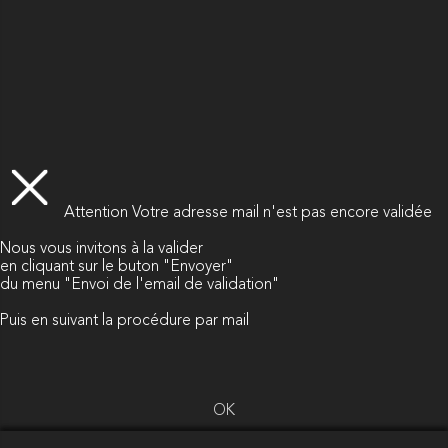
Attention
Votre adresse mail n'est pas encore validée
Nous vous invitons à la valider
en cliquant sur le buton "Envoyer"
du menu "Envoi de l'email de validation"
Puis en suivant la procédure par mail
OK