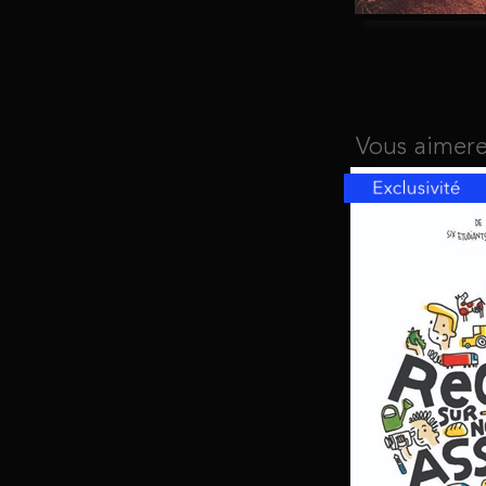
Vous aimere