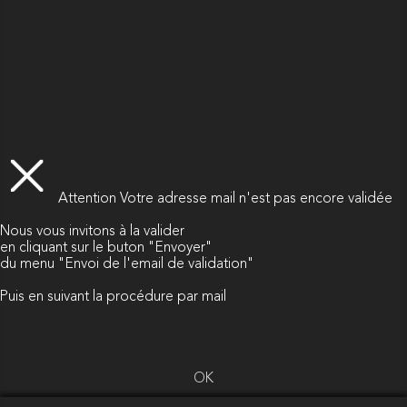
Attention
Votre adresse mail n'est pas encore validée
Nous vous invitons à la valider
en cliquant sur le buton "Envoyer"
du menu "Envoi de l'email de validation"
Puis en suivant la procédure par mail
OK