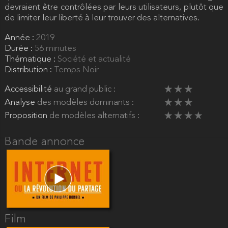
devraient être contrôlées par leurs utilisateurs, plutôt que
de limiter leur liberté à leur trouver des alternatives.
Année :
2019
Durée :
56 minutes
Thématique :
Société et actualité
Distribution :
Temps Noir
Accessibilité
au grand public :
Analyse
des modèles dominants :
Proposition
de modèles alternatifs :
Bande annonce
Film