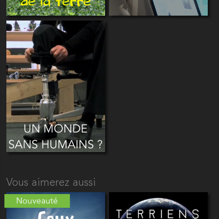
Vous aimerez aussi