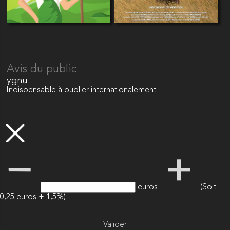
Avis du public
ygnu
Indispensable à publier internationalement
euros
(Soit
0,25 euros + 1,5%)
Valider