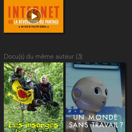
Docu(s) du même auteur (3)