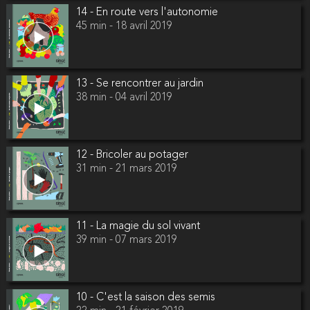
14 - En route vers l'autonomie
45 min - 18 avril 2019
13 - Se rencontrer au jardin
38 min - 04 avril 2019
12 - Bricoler au potager
31 min - 21 mars 2019
11 - La magie du sol vivant
39 min - 07 mars 2019
10 - C'est la saison des semis