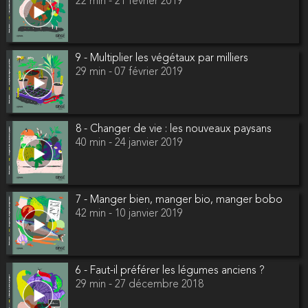
22 min - 21 février 2019
9 - Multiplier les végétaux par milliers
29 min - 07 février 2019
8 - Changer de vie : les nouveaux paysans
40 min - 24 janvier 2019
7 - Manger bien, manger bio, manger bobo
42 min - 10 janvier 2019
6 - Faut-il préférer les légumes anciens ?
29 min - 27 décembre 2018