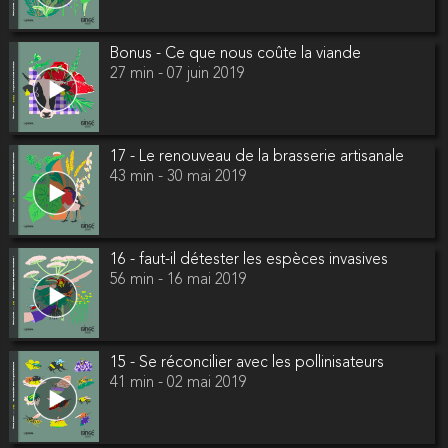
Bonus - Ce que nous coûte la viande
27 min - 07 juin 2019
17 - Le renouveau de la brasserie artisanale
43 min - 30 mai 2019
16 - faut-il détester les espèces invasives
56 min - 16 mai 2019
15 - Se réconcilier avec les pollinisateurs
41 min - 02 mai 2019