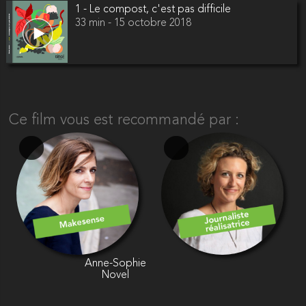
1 - Le compost, c'est pas difficile
33 min - 15 octobre 2018
Ce film vous est recommandé par :
Anne-Sophie
Novel