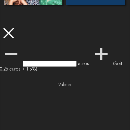
euros
(Soit
0,25 euros + 1,5%)
Valider