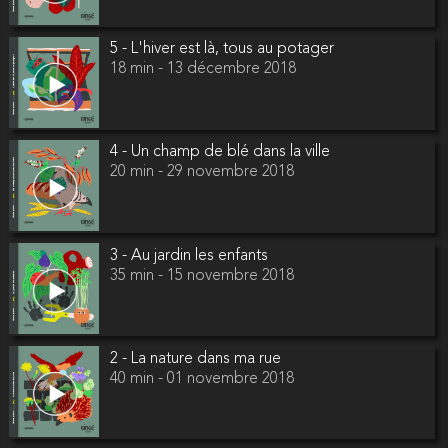
5 - L'hiver est là, tous au potager
18 min - 13 décembre 2018
4 - Un champ de blé dans la ville
20 min - 29 novembre 2018
3 - Au jardin les enfants
35 min - 15 novembre 2018
2 - La nature dans ma rue
40 min - 01 novembre 2018