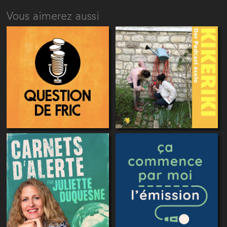
Vous aimerez aussi