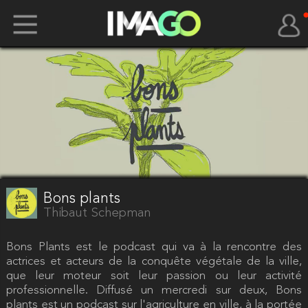
Bons plants
Thibaut Schepman
Bons Plants est le podcast qui va à la rencontre des
actrices et acteurs de la conquête végétale de la ville,
que leur moteur soit leur passion ou leur activité
professionnelle. Diffusé un mercredi sur deux, Bons
plants est un podcast sur l'agriculture en ville, à la portée