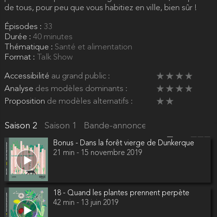
de tous, pour peu que vous habitiez en ville, bien sûr !
Épisodes :
33
Durée :
40 minutes
Thématique :
Santé et alimentation
Format :
Talk Show
Accessibilité
au grand public :
Analyse
des modèles dominants :
Proposition
de modèles alternatifs :
Saison 2
Saison 1
Bande-annonce
Bonus - Dans la forêt vierge de Dunkerque
21 min - 15 novembre 2019
18 - Quand les plantes prennent perpète
42 min - 13 juin 2019