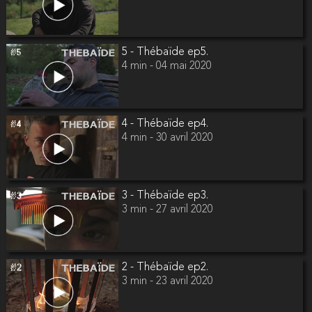
5 - Thébaïde ep5.
4 min - 04 mai 2020
4 - Thébaïde ep4.
4 min - 30 avril 2020
3 - Thébaïde ep3.
3 min - 27 avril 2020
2 - Thébaïde ep2.
3 min - 23 avril 2020