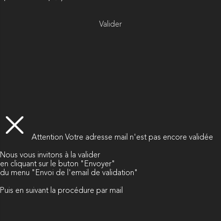
Valider
Attention
Votre adresse mail n'est pas encore validée
Nous vous invitons à la valider
en cliquant sur le buton "Envoyer"
du menu "Envoi de l'email de validation"
Puis en suivant la procédure par mail