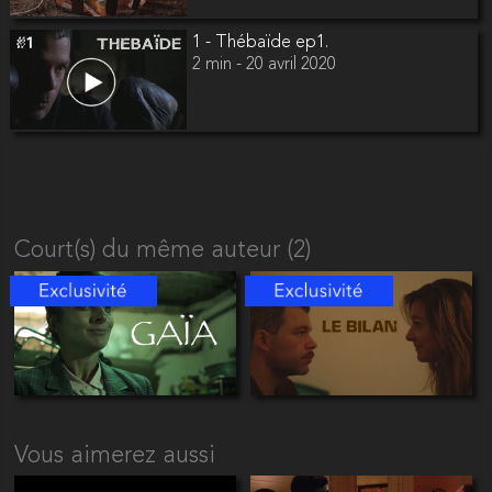
1 - Thébaïde ep1.
2 min - 20 avril 2020
Court(s) du même auteur (2)
Vous aimerez aussi