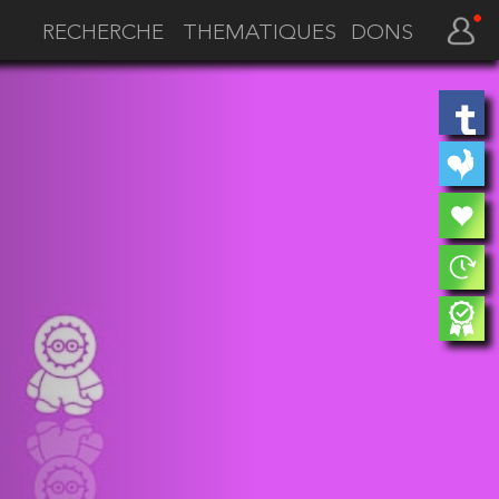
THEMATIQUES
DONS