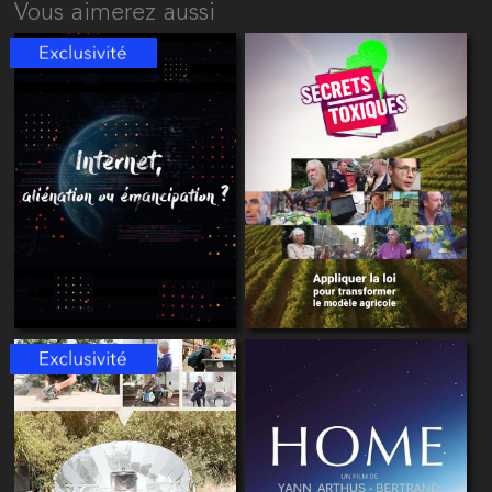
Vous aimerez aussi