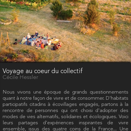
Voyage au coeur du collectif
Cécile Hessler
Nous vivons une époque de grands questionnements
quant à notre façon de vivre et de consommer. D'habitats
participatifs citadins à écovillages engagés, partons à la
rencontre de personnes qui ont choisi d'adopter des
modes de vies alternatifs, solidaires et écologiques. Voici
leurs partages d’expériences inspirantes de vivre
ensemble, issus des quatre coins de la France... Une