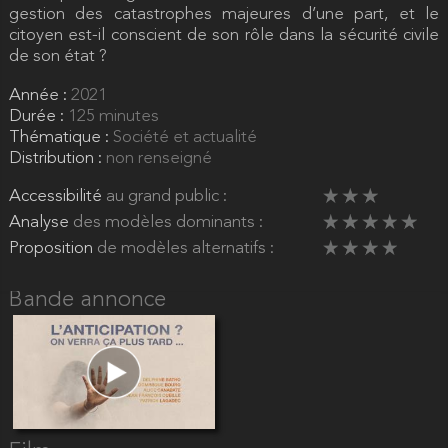
gestion des catastrophes majeures d’une part, et le
citoyen est-il conscient de son rôle dans la sécurité civile
de son état ?
Année :
2021
Durée :
125 minutes
Thématique :
Société et actualité
Distribution :
non renseigné
Accessibilité
au grand public :
Analyse
des modèles dominants :
Proposition
de modèles alternatifs :
Bande annonce