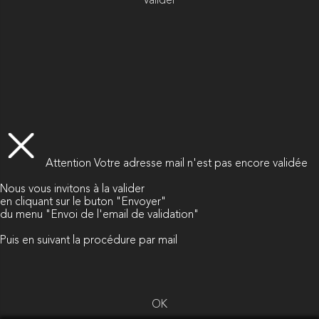
Valider
Attention
Votre adresse mail n'est pas encore validée
Nous vous invitons à la valider
en cliquant sur le buton "Envoyer"
du menu "Envoi de l'email de validation"
Puis en suivant la procédure par mail
OK