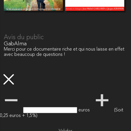
Avis du public
GabAlma
Merci pour ce documentaire riche et qui nous laisse en effet
avec beaucoup de questions !
euros
(Soit
0,25 euros + 1,5%)