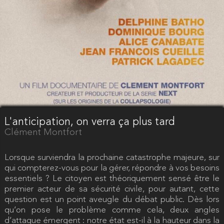
L'anticipation, on verra ça plus tard
Clément Montfort
Lorsque surviendra la prochaine catastrophe majeure, sur
qui compterez-vous pour la gérer, répondre à vos besoins
essentiels ? Le citoyen est théoriquement sensé être le
premier acteur de sa sécurité civile, pour autant, cette
question est un point aveugle du débat public. Dès lors
qu’on pose le problème comme cela, deux angles
d’attaque émergent : notre état est-il à la hauteur dans la