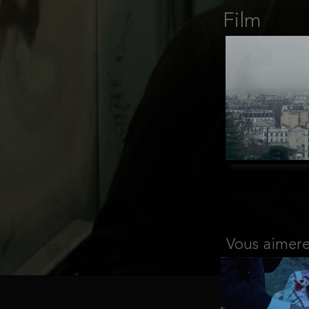
Film
Vous aimere