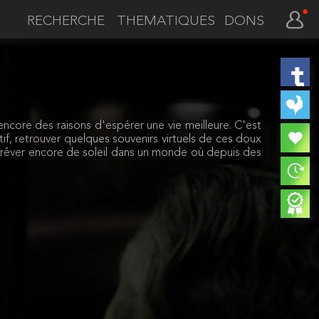
THEMATIQUES
DONS
encore des raisons d'espérer une vie meilleure. C'est
if, retrouver quelques souvenirs virtuels de ces doux
 rêver encore de soleil dans un monde où depuis des