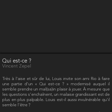
Qui est-ce ?
Vincent Zepel
Très à l'aise et sûr de lui, Louis invite son ami Rio à faire
une partie d'un « Qui est-ce ? » modernisé auquel il
semble prendre un mal(sa)in plaisir à jouer. À mesure que
les questions s'enchaînent, un malaise grandissant est de
plus en plus palpable. Louis est-il aussi invulnérable qu'il
semble l'être ?