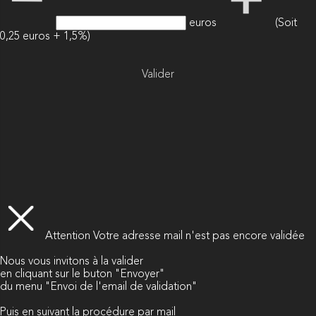
euros
(Soit
0,25 euros + 1,5%)
Valider
Attention
Votre adresse mail n'est pas encore validée
Nous vous invitons à la valider
en cliquant sur le buton "Envoyer"
du menu "Envoi de l'email de validation"
Puis en suivant la procédure par mail