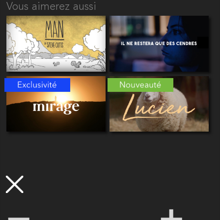
Vous aimerez aussi