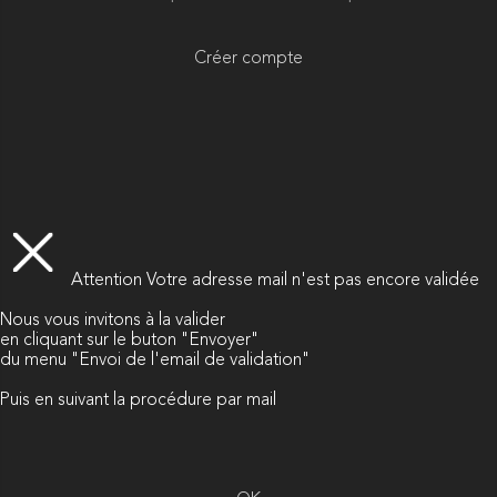
Créer compte
Attention
Votre adresse mail n'est pas encore validée
Nous vous invitons à la valider
en cliquant sur le buton "Envoyer"
du menu "Envoi de l'email de validation"
Puis en suivant la procédure par mail