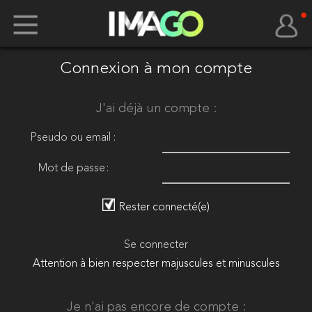
Connexion à mon compte
J'ai déjà un compte :
Pseudo ou email :
Mot de passe :
Rester connecté(e)
Se connecter
Attention à bien respecter majuscules et minuscules
Je n'ai pas encore de compte :